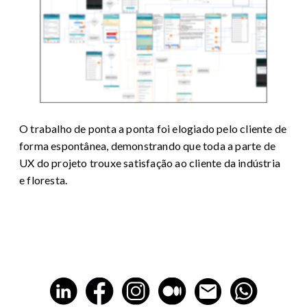
O trabalho de ponta a ponta foi elogiado pelo cliente de
forma espontânea, demonstrando que toda a parte de
UX do projeto trouxe satisfação ao cliente da indústria
e floresta.