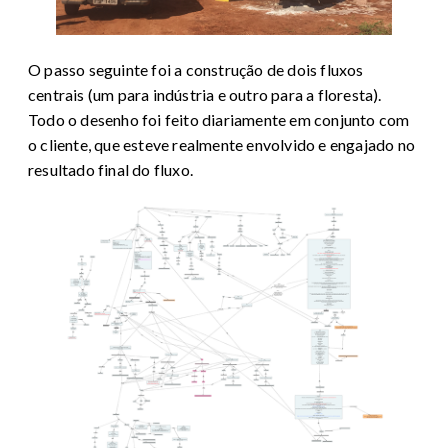
O passo seguinte foi a construção de dois fluxos
centrais (um para indústria e outro para a floresta).
Todo o desenho foi feito diariamente em conjunto com
o cliente, que esteve realmente envolvido e engajado no
resultado final do fluxo.