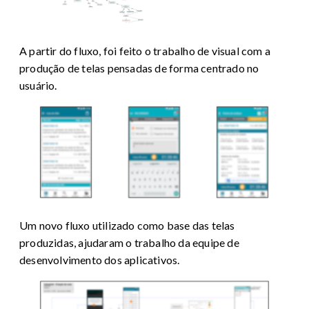
A partir do fluxo, foi feito o trabalho de visual com a
produção de telas pensadas de forma centrado no
usuário.
Um novo fluxo utilizado como base das telas
produzidas, ajudaram o trabalho da equipe de
desenvolvimento dos aplicativos.