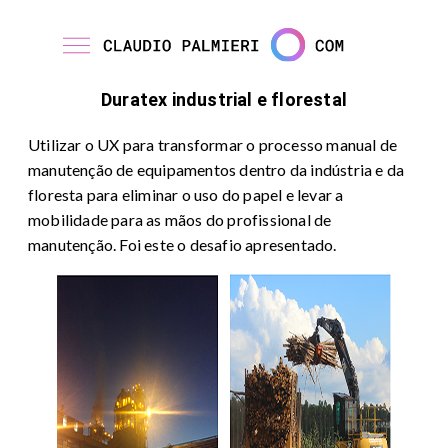
Duratex industrial e florestal
Utilizar o UX para transformar o processo manual de
manutenção de equipamentos dentro da indústria e da
floresta para eliminar o uso do papel e levar a
mobilidade para as mãos do profissional de
manutenção. Foi este o desafio apresentado.