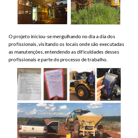
O projeto iniciou-se mergulhando no dia a dia dos
profissionais, visitando os locais onde são executadas
as manutenções, entendendo as dificuldades desses
profissionais e parte do processo de trabalho.