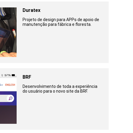
Duratex
Projeto de design para APPs de apoio de
manutenção para fábrica e floresta.
BRF
Desenvolvimento de toda a experiência
do usuário para o novo site da BRF.