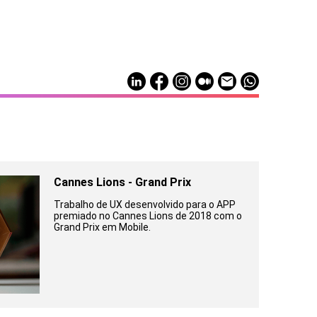
Cannes Lions - Grand Prix
Trabalho de UX desenvolvido para o APP
premiado no Cannes Lions de 2018 com o
Grand Prix em Mobile.