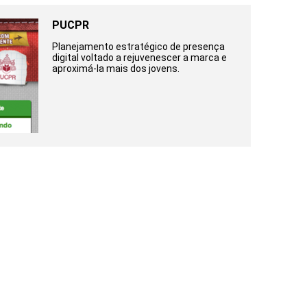
PUCPR
Planejamento estratégico de presença
digital voltado a rejuvenescer a marca e
aproximá-la mais dos jovens.