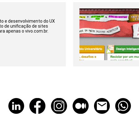
o e desenvolvimento do UX
to de unificação de sites
ra apenas o vivo.com.br.